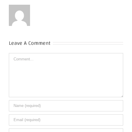
Leave A Comment
Comment