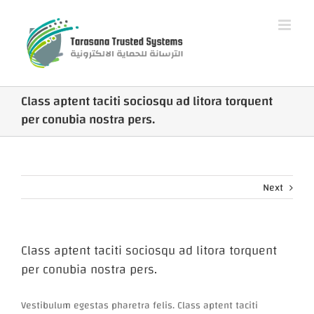
Skip
to
content
Class aptent taciti sociosqu ad litora torquent
per conubia nostra pers.
Next
Class aptent taciti sociosqu ad litora torquent
per conubia nostra pers.
Vestibulum egestas pharetra felis. Class aptent taciti